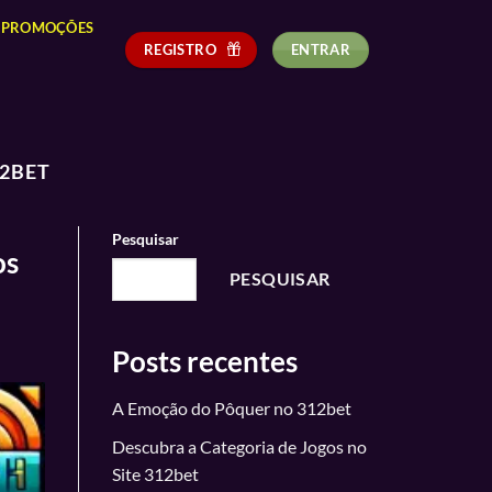
PROMOÇÕES
REGISTRO
ENTRAR
12BET
Pesquisar
os
PESQUISAR
Posts recentes
A Emoção do Pôquer no 312bet
Descubra a Categoria de Jogos no
Site 312bet