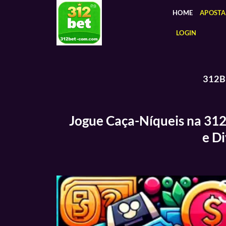
Skip
HOME
APOSTA
to
content
LOGIN
312B
Jogue Caça-Níqueis na 312
e D